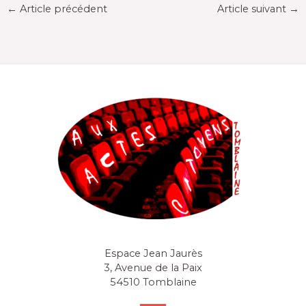
←
Article précédent
Article suivant
→
Espace Jean Jaurès
3, Avenue de la Paix
54510 Tomblaine