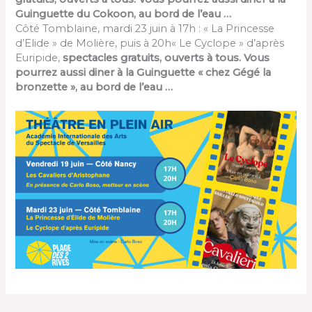
Guinguette du Cokoon, au bord de l’eau …
Côté Tomblaine, mardi 23 juin à 17h : « La Princesse
d’Elide » de Molière, puis à 20h« Le Cyclope » d’après
Euripide,
spectacles gratuits, ouverts à tous. Vous
pourrez aussi diner à la Guinguette « chez Gégé la
bronzette », au bord de l’eau …