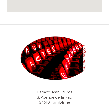
Espace Jean Jaurès
3, Avenue de la Paix
54510 Tomblaine