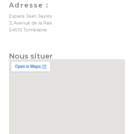
Adresse :
Espace Jean Jaurès
3, Avenue de la Paix
54510 Tomblaine
Nous situer