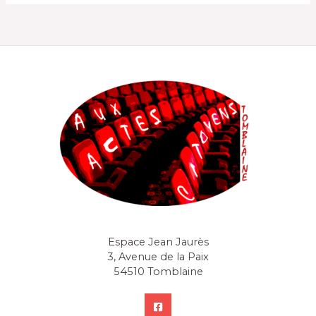
Espace Jean Jaurès
3, Avenue de la Paix
54510 Tomblaine