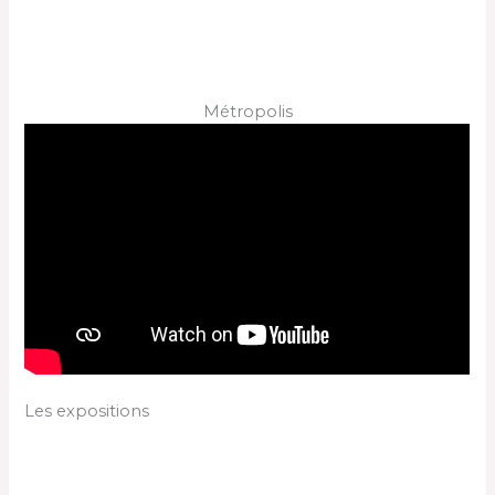
Métropolis
Les expositions