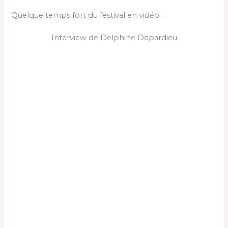
Quelque temps fort du festival en vidéo :
Interview de Delphine Depardieu