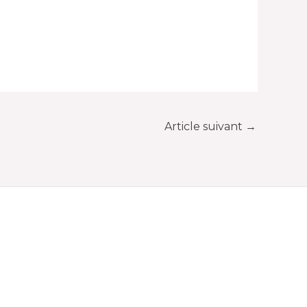
Article suivant
→