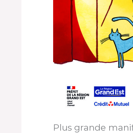
Plus grande manif