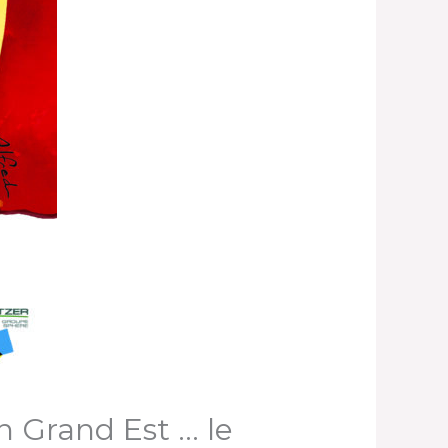
n Grand Est … le