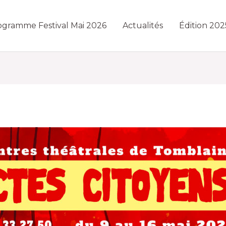
ogramme Festival Mai 2026
Actualités
Édition 202