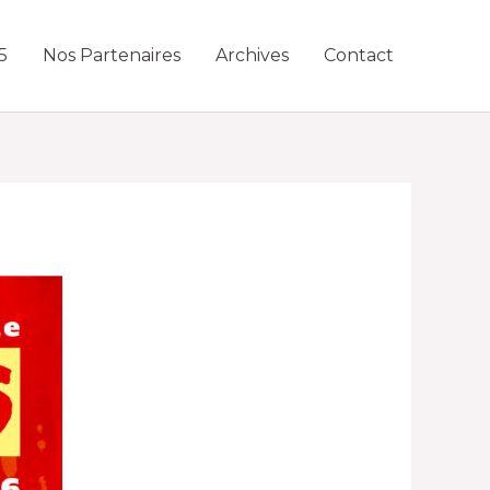
5
Nos Partenaires
Archives
Contact