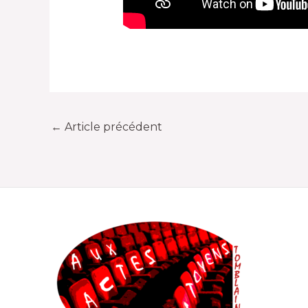
←
Article précédent