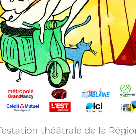
estation théâtrale de la Régio