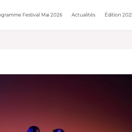
ogramme Festival Mai 2026
Actualités
Édition 202