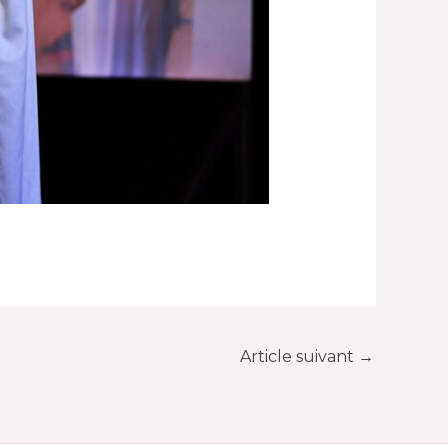
Article suivant
→