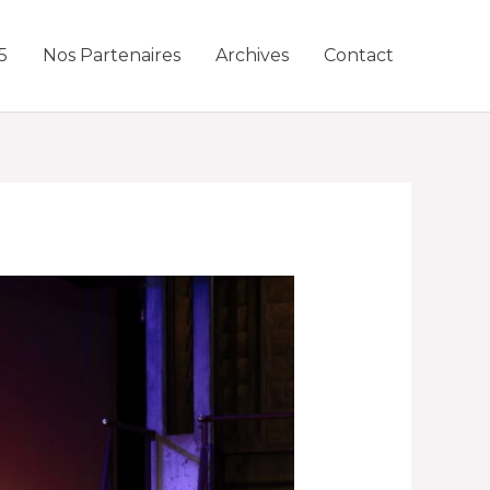
5
Nos Partenaires
Archives
Contact