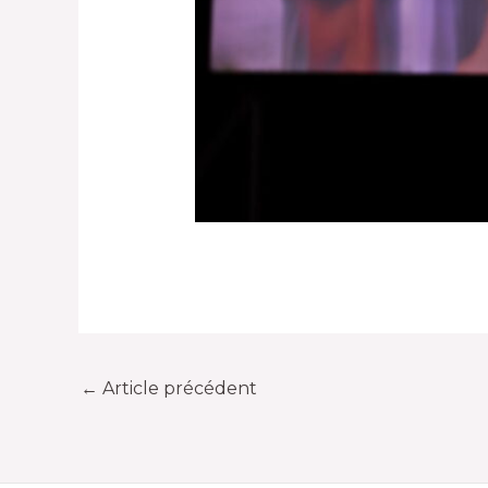
←
Article précédent